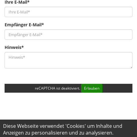
Ihre E-Mail*
Empfänger E-Mail*
Hinweis*
reCAPTCHA ist deaktiviert.
Erlauben
Diese Webseite verwendet 'Cookies' um Inhalte und
Anzeigen zu personalisieren und zu analysieren.