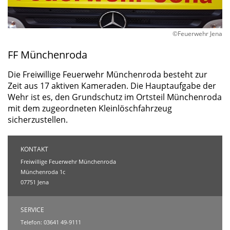
©Feuerwehr Jena
FF Münchenroda
Die Freiwillige Feuerwehr Münchenroda besteht zur
Zeit aus 17 aktiven Kameraden. Die Hauptaufgabe der
Wehr ist es, den Grundschutz im Ortsteil Münchenroda
mit dem zugeordneten Kleinlöschfahrzeug
sicherzustellen.
KONTAKT
Freiwillige Feuerwehr Münchenroda
Münchenroda 1c
07751 Jena
SERVICE
Telefon: 03641 49-9111