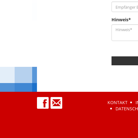
Hinweis*
KONTAKT
DATENSCH