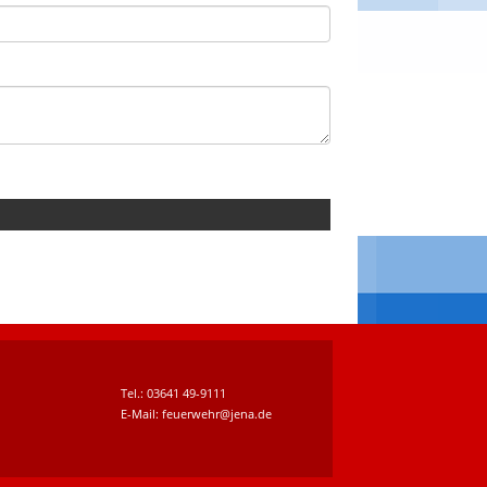
Tel.: 03641 49-9111
E-Mail: feuerwehr@jena.de