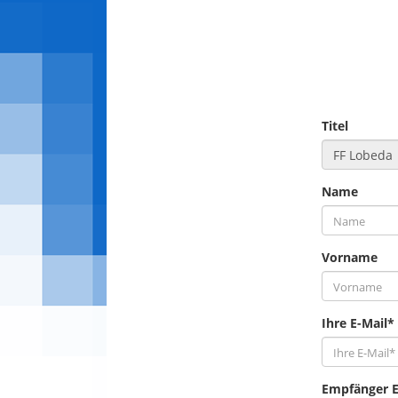
Titel
Name
Vorname
Ihre E-Mail*
Empfänger E