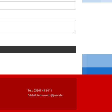
Tel.: 03641 49-9111
E-Mail: feuerwehr@jena.de