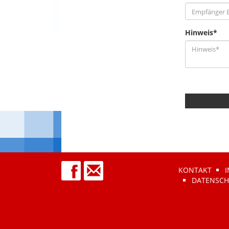
Hinweis*
KONTAKT
DATENSCH