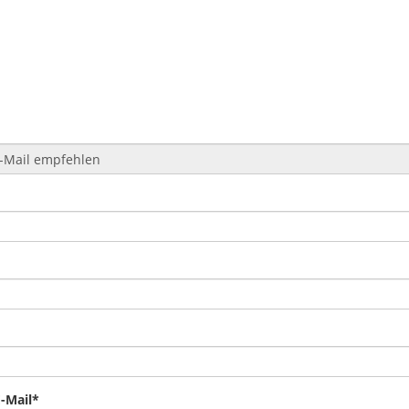
-Mail*