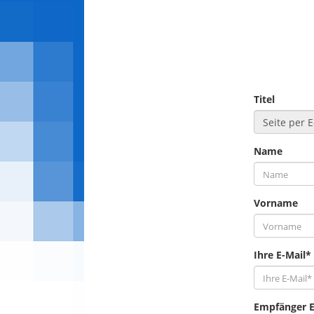
Titel
Name
Vorname
Ihre E-Mail*
Empfänger E