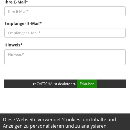
Ihre E-Mail*
Empfänger E-Mail*
Hinweis*
reCAPTCHA ist deaktiviert.
Erlauben
Diese Webseite verwendet 'Cookies' um Inhalte und
Anzeigen zu personalisieren und zu analysieren.