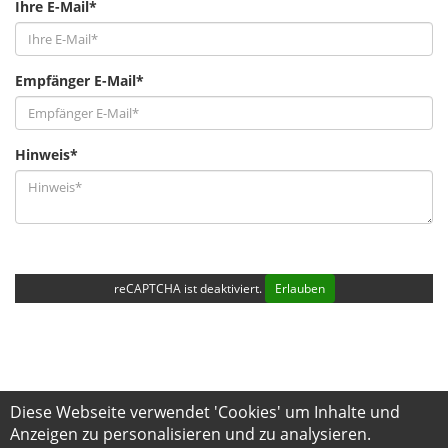
Ihre E-Mail*
Empfänger E-Mail*
Hinweis*
reCAPTCHA ist deaktiviert.
Erlauben
Diese Webseite verwendet 'Cookies' um Inhalte und
Anzeigen zu personalisieren und zu analysieren.